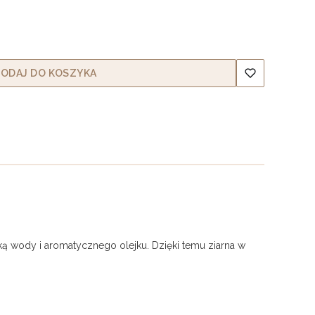
ODAJ DO KOSZYKA
ką wody i aromatycznego olejku. Dzięki temu ziarna w