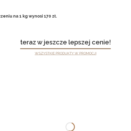
eniu na 1 kg wynosi 170 zł.
teraz w jeszcze lepszej cenie!
WSZYSTKIE PRODUKTY W PROMOCJI