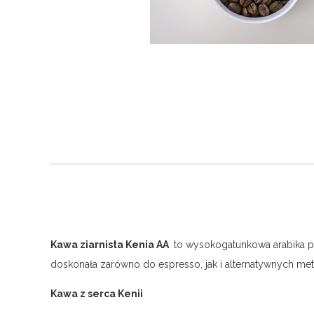
Kawa ziarnista Kenia AA
to wysokogatunkowa arabika p
doskonała zarówno do espresso, jak i alternatywnych met
Kawa z serca Kenii