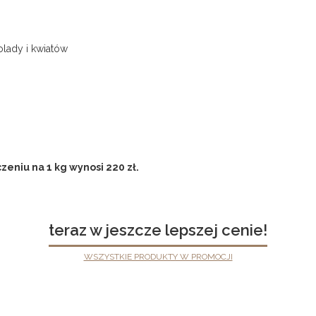
lady i kwiatów
eniu na 1 kg wynosi 220 zł.
teraz w jeszcze lepszej cenie!
WSZYSTKIE PRODUKTY W PROMOCJI