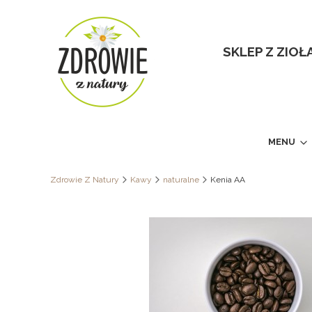
SKLEP Z ZIO
MENU
Zdrowie Z Natury
Kawy
naturalne
Kenia AA